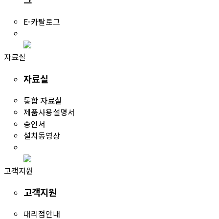
E-카탈로그
자료실
자료실
통합 자료실
제품사용설명서
승인서
설치동영상
고객지원
고객지원
대리점안내