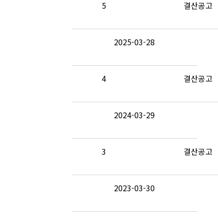
5
결산공고
2025-03-28
4
결산공고
2024-03-29
3
결산공고
2023-03-30