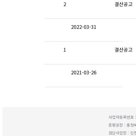
2
결산공고
2022-03-31
1
결산공고
2021-03-26
사업자등록번호 : 
증평공장 : 충청
검단사업장 : 인