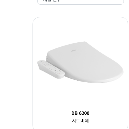
DB 6200
시트비데