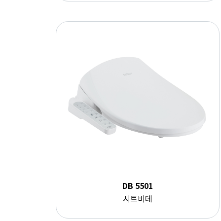
DB 5501
시트비데