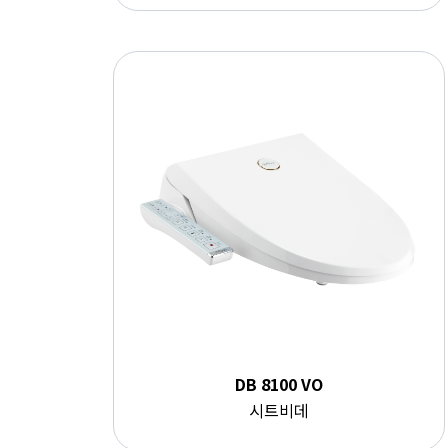
DB 8100 VO
시트비데