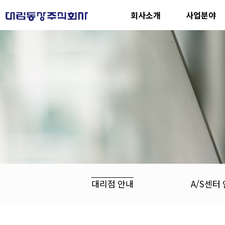
회사소개
사업분야
대리점 안내
A/S센터