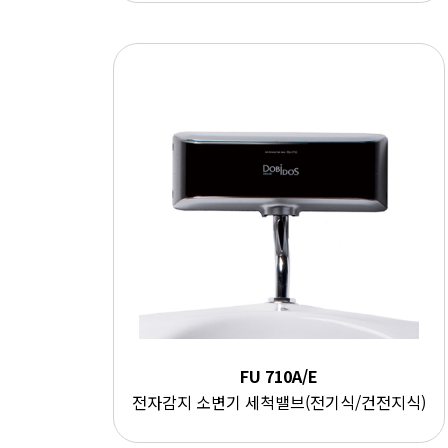
FU 710A/E
전자감지 소변기 세척밸브(전기식/건전지식)