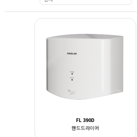
FL 390D
핸드드라이어