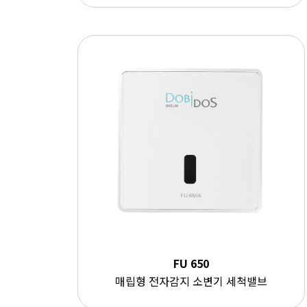
FU 650
매립형 전자감지 소변기 세척밸브