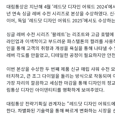
대림통상은 지난해 4월 ‘레드닷 디자인 어워드 2024’에
년 연속 싱글 레버 수전 시리즈로 본상을 수상하였다. 신규
이어, 독일 ‘레드닷 디자인 어워드 2025’에서도 수상하
싱글 레버 수전 시리즈 ‘팔레트’는 리조트와 고급 호텔
라인업과 이색적이고 부드러운 파스텔톤의 컬러를 사용하
인을 통해 고객의 취향과 개성을 욕실을 통해 나타낼 수 
레버 각도를 만들었고, 디테일한 공정이 필요하지만 안전
이번 본상을 수상한 두 번째 제품 신규 매립 샤워 수전
터치하고, 큰 조그 다이얼을 돌리는 방식으로 작동되며 
가장 자리의 깔끔하고 세심한 마감을 통해 디자인의 정
림통상 디자인 아이덴티티를 명확하게 보여주었다.

대림통상 전략기획실 관계자는 “레드닷 디자인 어워드에서
한다. 차별화된 기술력을 통해 빠르게 변화하는 시장을 