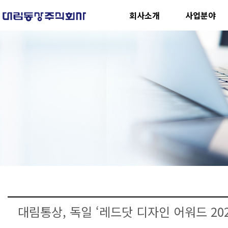
회사소개
사업분야
대림통상, 독일 ‘레드닷 디자인 어워드 202