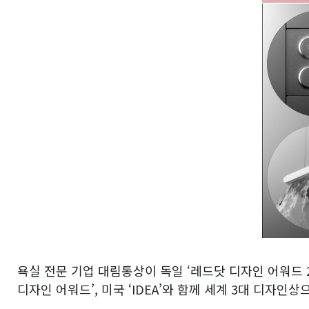
욕실 전문 기업 대림통상이 독일 ‘레드닷 디자인 어워드 20
디자인 어워드’, 미국 ‘IDEA’와 함께 세계 3대 디자