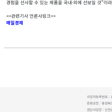
경험을 선사할 수 있는 제품을 국내·외에 선보일 것”이라고
매일경제
사업자등록번호 : 1
증평공장 : 충청북
검단사업장 : 인천