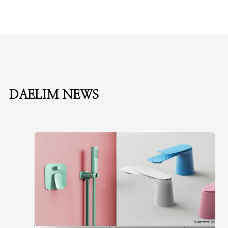
DAELIM NEWS