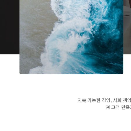
지속 가능한 경영, 사회 
져 고객 만족