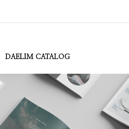
DAELIM CATALOG