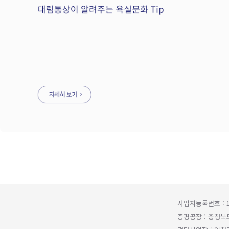
사업자등록번호 : 1
증평공장 : 충청북