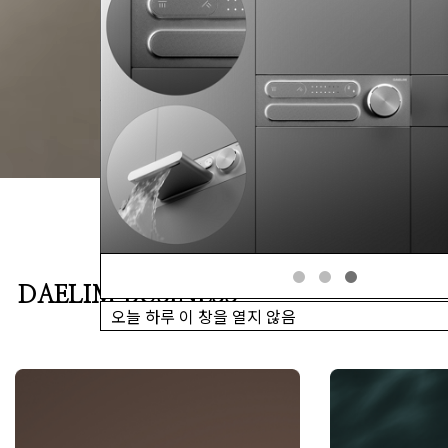
DAELIM BUSINESS
오늘 하루 이 창을 열지 않음