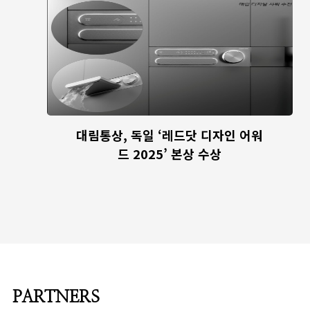
대림통상, 독일 ‘레드닷 디자인 어워
드 2025’ 본상 수상
PARTNERS