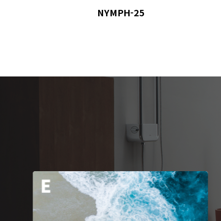
NYMPH-25