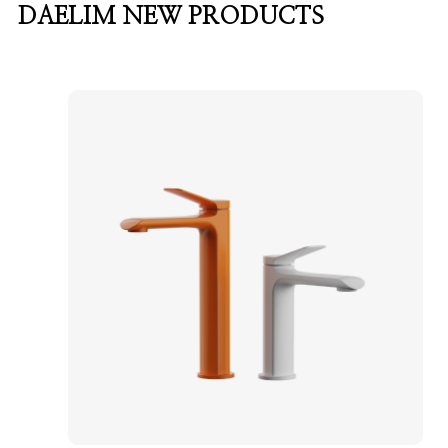
DAELIM NEW PRODUCTS