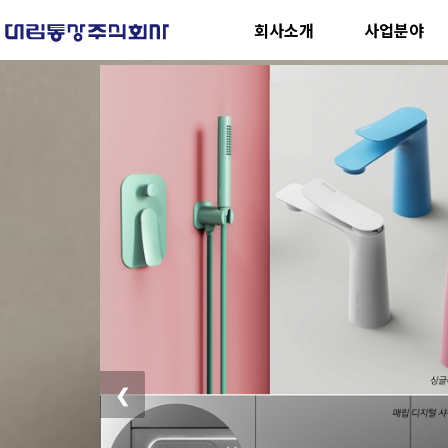
회사소개
사업분야
❮