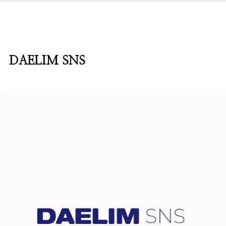
DAELIM SNS