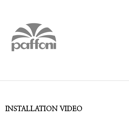
INSTALLATION VIDEO